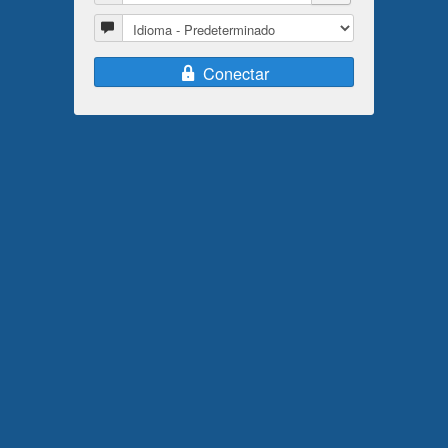
Idioma
Conectar