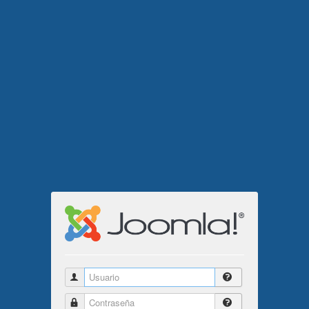
Usuario
Contraseña