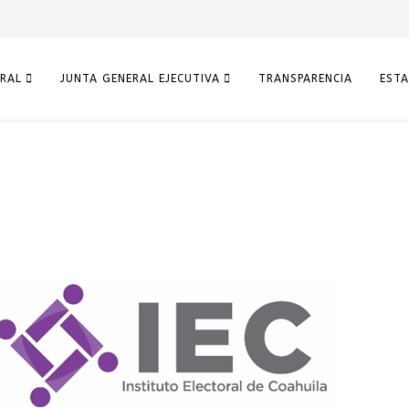
RAL
JUNTA GENERAL EJECUTIVA
TRANSPARENCIA
ESTA