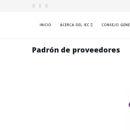
INICIO
ACERCA DEL IEC
CONSEJO GENE
Padrón de proveedores