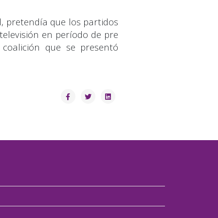
, pretendía que los partidos
televisión en período de pre
coalición que se presentó