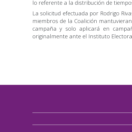
lo referente a la distribución de tiempos
La solicitud efectuada por Rodrigo Riv
miembros de la Coalición mantuvieran 
campaña y solo aplicará en campaña
originalmente ante el Instituto Electora