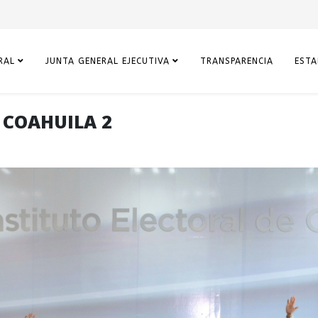
RAL
JUNTA GENERAL EJECUTIVA
TRANSPARENCIA
ESTA
 COAHUILA 2