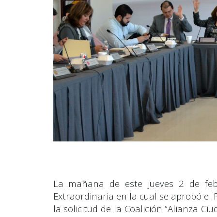
La mañana de este jueves 2 de febre
Extraordinaria en la cual se aprobó el
la solicitud de la Coalición “Alianza C