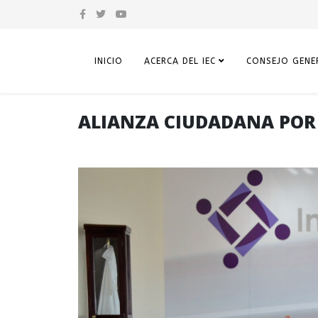
INICIO
ACERCA DEL IEC
CONSEJO GENE
ALIANZA CIUDADANA POR