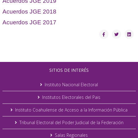
Acuerdos JGE 2019
Acuerdos JGE 2018
Acuerdos JGE 2017
SITIOS DE INTERÉS
Instituto Nacional Electoral
Institutos Electorales del Pais
Instituto Coahuilense de Acceso a la Información Pública
Tribunal Electoral del Poder Judicial de la Federación
Salas Regionales