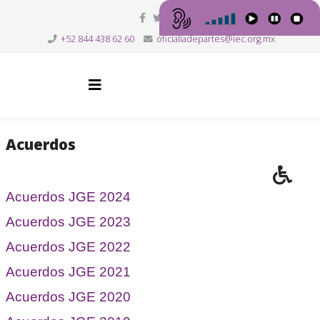
+52 844 438 62 60
oficialiadepartes@iec.org.mx
Acuerdos
Acuerdos JGE 2024
Acuerdos JGE 2023
Acuerdos JGE 2022
Acuerdos JGE 2021
Acuerdos JGE 2020