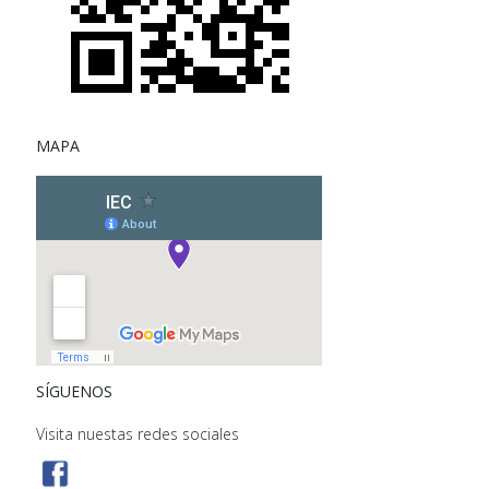
MAPA
SÍGUENOS
Visita nuestas redes sociales