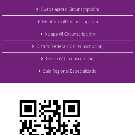
Guadalajara (I Circunscripción)
Monterrey (II Circunscripción)
Xalapa (III Circunscripción)
Distrito Federal (IV Circunscripción)
Toluca (V Circunscripción)
Sala Regional Especializada