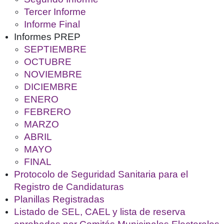
Tercer Informe
Informe Final
Informes PREP
SEPTIEMBRE
OCTUBRE
NOVIEMBRE
DICIEMBRE
ENERO
FEBRERO
MARZO
ABRIL
MAYO
FINAL
Protocolo de Seguridad Sanitaria para el
Registro de Candidaturas
Planillas Registradas
Listado de SEL, CAEL y lista de reserva