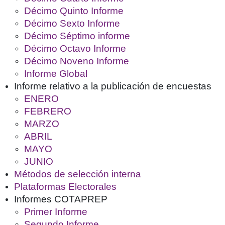
Décimo Quinto Informe
Décimo Sexto Informe
Décimo Séptimo informe
Décimo Octavo Informe
Décimo Noveno Informe
Informe Global
Informe relativo a la publicación de encuestas
ENERO
FEBRERO
MARZO
ABRIL
MAYO
JUNIO
Métodos de selección interna
Plataformas Electorales
Informes COTAPREP
Primer Informe
Segundo Informe