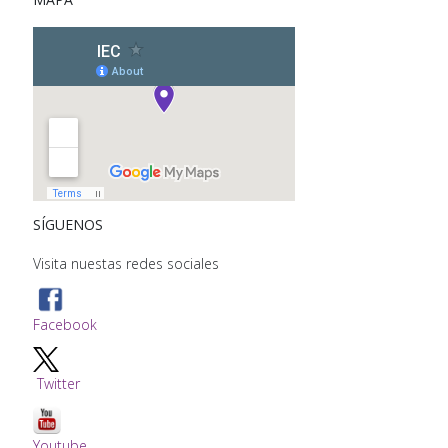
SÍGUENOS
Visita nuestas redes sociales
Facebook
Twitter
Youtube