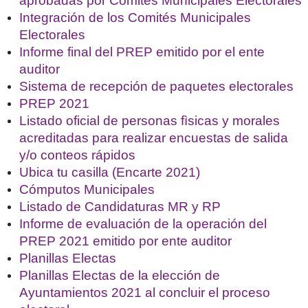
aprobadas por Comités Municipales Electorales
Integración de los Comités Municipales
Electorales
Informe final del PREP emitido por el ente
auditor
Sistema de recepción de paquetes electorales
PREP 2021
Listado oficial de personas fìsicas y morales
acreditadas para realizar encuestas de salida
y/o conteos rápidos
Ubica tu casilla (Encarte 2021)
Cómputos Municipales
Listado de Candidaturas MR y RP
Informe de evaluación de la operación del
PREP 2021 emitido por ente auditor
Planillas Electas
Planillas Electas de la elección de
Ayuntamientos 2021 al concluir el proceso