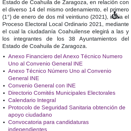
Estado de Coahuila de Zaragoza, en relación con
el diverso 14 del mismo ordenamiento, el primero
(1°) de enero de dos mil veintiuno (2021), inicia el
Proceso Electoral Local Ordinario 2021, mediante
el cual la ciudadanía Coahuilense elegirá a las y
los integrantes de los 38 Ayuntamientos del
Estado de Coahuila de Zaragoza.
Anexo Financiero del Anexo Técnico Numero
Uno al Convenio General INE
Anexo Técnico Número Uno al Convenio
General INE
Convenio General con INE
Directorio Comités Municipales Electorales
Calendario Integral
Protocolo de Seguridad Sanitaria obtención de
apoyo ciudadano
Convocatoria para candidaturas
independientes