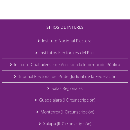
SITIOS DE INTERÉS
Instituto Nacional Electoral
Institutos Electorales del Pais
Instituto Coahuilense de Acceso a la Información Pública
Tribunal Electoral del Poder Judicial de la Federación
Salas Regionales
Guadalajara (I Circunscripción)
Monterrey (II Circunscripción)
Xalapa (III Circunscripción)