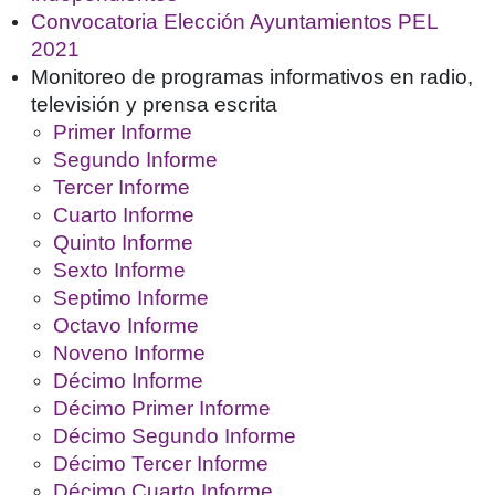
Convocatoria Elección Ayuntamientos PEL
2021
Monitoreo de programas informativos en radio,
televisión y prensa escrita
Primer Informe
Segundo Informe
Tercer Informe
Cuarto Informe
Quinto Informe
Sexto Informe
Septimo Informe
Octavo Informe
Noveno Informe
Décimo Informe
Décimo Primer Informe
Décimo Segundo Informe
Décimo Tercer Informe
Décimo Cuarto Informe