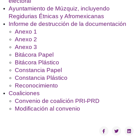
electoral
Ayuntamiento de Múzquiz, incluyendo
Regidurias Étnicas y Afromexicanas
Informe de destrucción de la documentación
Anexo 1
Anexo 2
Anexo 3
Bitácora Papel
Bitácora Plástico
Constancia Papel
Constancia Plástico
Reconocimiento
Coaliciones
Convenio de coalición PRI-PRD
Modificación al convenio