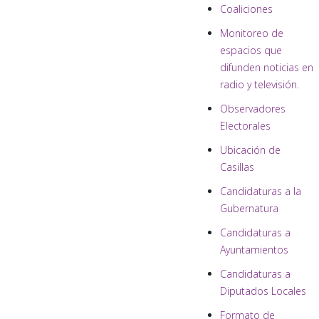
Coaliciones
Monitoreo de
espacios que
difunden noticias en
radio y televisión.
Observadores
Electorales
Ubicación de
Casillas
Candidaturas a la
Gubernatura
Candidaturas a
Ayuntamientos
Candidaturas a
Diputados Locales
Formato de