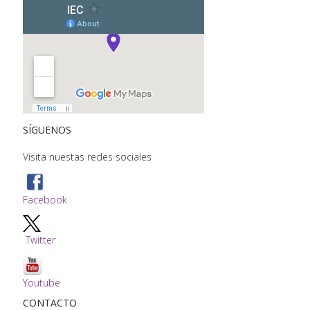
SÍGUENOS
Visita nuestas redes sociales
Facebook
Twitter
Youtube
CONTACTO