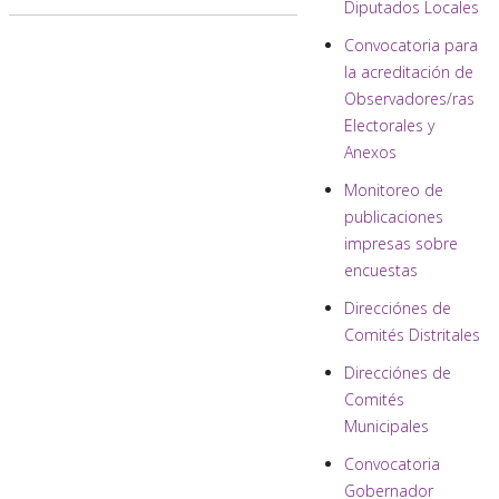
Diputados Locales
Convocatoria para
la acreditación de
Observadores/ras
Electorales y
Anexos
Monitoreo de
publicaciones
impresas sobre
encuestas
Direcciónes de
Comités Distritales
Direcciónes de
Comités
Municipales
Convocatoria
Gobernador