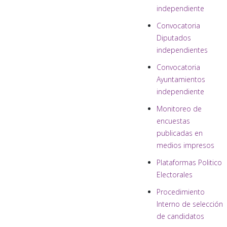
independiente
Convocatoria
Diputados
independientes
Convocatoria
Ayuntamientos
independiente
Monitoreo de
encuestas
publicadas en
medios impresos
Plataformas Politico
Electorales
Procedimiento
Interno de selección
de candidatos