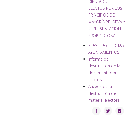
DIPUTADOS
ELECTOS POR LOS
PRINCIPIOS DE
MAYORÍA RELATIVA Y
REPRESENTACIÓN
PROPORCIONAL
PLANILLAS ELECTAS
AYUNTAMIENTOS
Informe de
destrucción de la
documentación
electoral
Anexos de la
destrucción de
material electoral