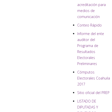
acreditación para
medios de
comunicación
Conteo Rápido
Informe del ente
auditor del
Programa de
Resultados
Electorales
Preliminares
Cómputos
Electorales Coahuila
2017
Sitio oficial del PREP
LISTADO DE
DIPUTADAS Y