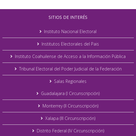
SITIOS DE INTERÉS
Instituto Nacional Electoral
Institutos Electorales del Pais
Instituto Coahuilense de Acceso a la Información Pública
Tribunal Electoral del Poder Judicial de la Federación
Salas Regionales
Guadalajara (I Circunscripción)
Monterrey (II Circunscripción)
Xalapa (III Circunscripción)
Distrito Federal (IV Circunscripción)