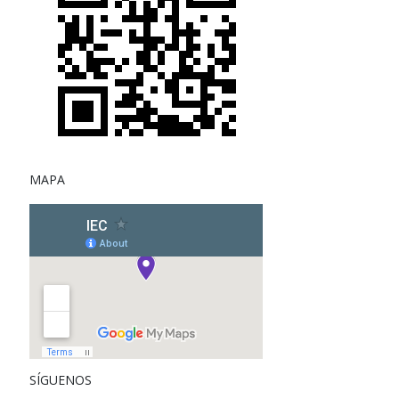
MAPA
SÍGUENOS