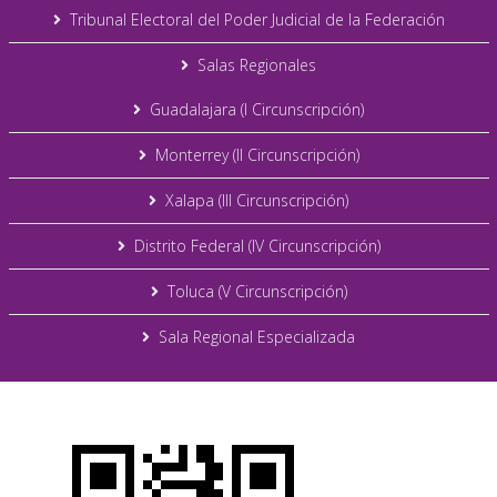
Tribunal Electoral del Poder Judicial de la Federación
Salas Regionales
Guadalajara (I Circunscripción)
Monterrey (II Circunscripción)
Xalapa (III Circunscripción)
Distrito Federal (IV Circunscripción)
Toluca (V Circunscripción)
Sala Regional Especializada