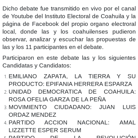
Dicho debate fue transmitido en vivo por el canal
de Youtube del Instituto Electoral de Coahuila y la
página de Facebook del propio organo electroral
local, donde las y los coahuilenses pudieron
observar, analizar y escuchar las propuestas de
las y los 11 participantes en el debate.
Participaron en este debate las y los siguientes
Candidatas y Candidatos:
EMILIANO ZAPATA, LA TIERRA Y SU
PRODUCTO:
EPIFANIA HERRERA ESPARZA
UNIDAD DEMOCRATICA DE COAHUILA:
ROSA OFELIA GARZA DE LA PEÑA
MOVIMIENTO CIUDADANO:
JUAN LUIS
ORDAZ MENDEZ
PARTIDO ACCION NACIONAL:
AMAL
LIZZETTE ESPER SERUM
PARTIDO DE LA REVOLUCIÓN