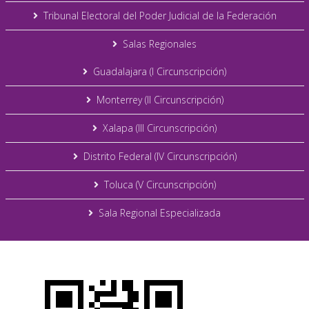
Tribunal Electoral del Poder Judicial de la Federación
Salas Regionales
Guadalajara (I Circunscripción)
Monterrey (II Circunscripción)
Xalapa (III Circunscripción)
Distrito Federal (IV Circunscripción)
Toluca (V Circunscripción)
Sala Regional Especializada