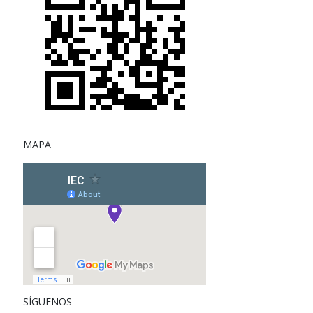
MAPA
SÍGUENOS