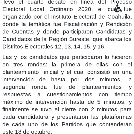
llevó el cuarto debate en línea del Proceso
Electoral Local Ordinario 2020, el cual fue
organizado por el Instituto Electoral de Coahuila,
donde la temática fue Fiscalización y Rendición
de Cuentas y donde participaron Candidatas y
Candidatos de la Región Sureste, que abarca los
Distritos Electorales 12, 13, 14, 15, y 16.
Las y los candidatos que participaron lo hicieron
en tres rondas: la primera de ellas con el
planteamiento inicial y el cual consistió en una
intervención de hasta por dos minutos, la
segunda ronda fue de planteamientos y
respuestas a cuestionamientos con tiempo
máximo de intervención hasta de 5 minutos, y
finalmente se tuvo el cierre con 2 minutos para
cada candidatura y presentaron las plataformas
de cada uno de los Partidos que contenderán
este 18 de octubre.