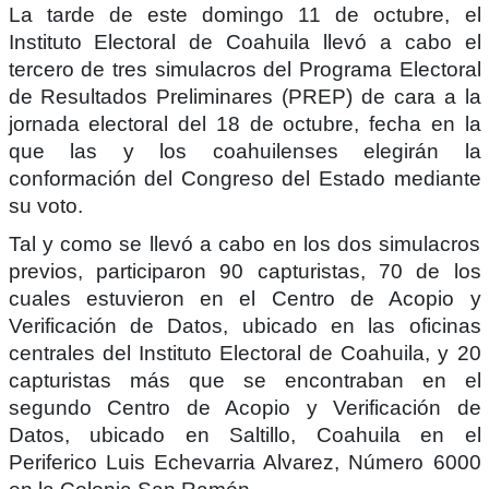
La tarde de este domingo 11 de octubre, el
Instituto Electoral de Coahuila llevó a cabo el
tercero de tres simulacros del Programa Electoral
de Resultados Preliminares (PREP) de cara a la
jornada electoral del 18 de octubre, fecha en la
que las y los coahuilenses elegirán la
conformación del Congreso del Estado mediante
su voto.
Tal y como se llevó a cabo en los dos simulacros
previos, participaron 90 capturistas, 70 de los
cuales estuvieron en el Centro de Acopio y
Verificación de Datos, ubicado en las oficinas
centrales del Instituto Electoral de Coahuila, y 20
capturistas más que se encontraban en el
segundo Centro de Acopio y Verificación de
Datos, ubicado en Saltillo, Coahuila en el
Periferico Luis Echevarria Alvarez, Número 6000