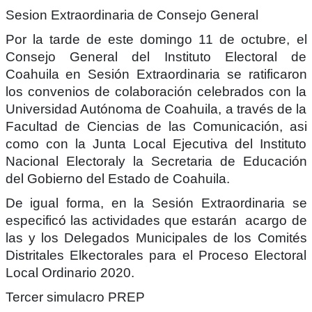
Sesion Extraordinaria de Consejo General
Por la tarde de este domingo 11 de octubre, el
Consejo General del Instituto Electoral de
Coahuila en Sesión Extraordinaria se ratificaron
los convenios de colaboración celebrados con la
Universidad Autónoma de Coahuila, a través de la
Facultad de Ciencias de las Comunicación, asi
como con la Junta Local Ejecutiva del Instituto
Nacional Electoraly la Secretaria de Educación
del Gobierno del Estado de Coahuila.
De igual forma, en la Sesión Extraordinaria se
especificó las actividades que estarán acargo de
las y los Delegados Municipales de los Comités
Distritales Elkectorales para el Proceso Electoral
Local Ordinario 2020.
Tercer simulacro PREP