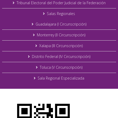
Tribunal Electoral del Poder Judicial de la Federación
Salas Regionales
Guadalajara (I Circunscripción)
Monterrey (II Circunscripción)
Xalapa (III Circunscripción)
Distrito Federal (IV Circunscripción)
Toluca (V Circunscripción)
Sala Regional Especializada