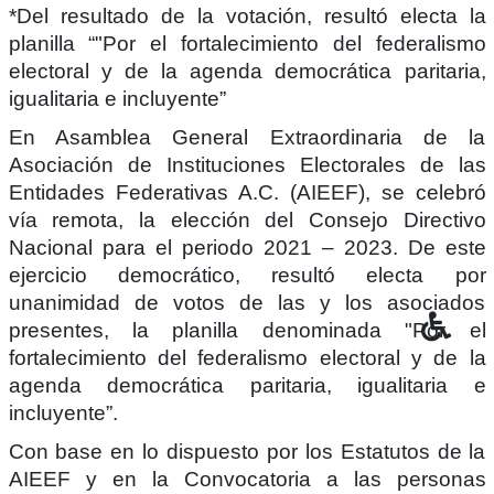
*Del resultado de la votación, resultó electa la
planilla “"Por el fortalecimiento del federalismo
electoral y de la agenda democrática paritaria,
igualitaria e incluyente”
En Asamblea General Extraordinaria de la
Asociación de Instituciones Electorales de las
Entidades Federativas A.C. (AIEEF), se celebró
vía remota, la elección del Consejo Directivo
Nacional para el periodo 2021 – 2023. De este
ejercicio democrático, resultó electa por
unanimidad de votos de las y los asociados
presentes, la planilla denominada "Por el
fortalecimiento del federalismo electoral y de la
agenda democrática paritaria, igualitaria e
incluyente”.
Con base en lo dispuesto por los Estatutos de la
AIEEF y en la Convocatoria a las personas