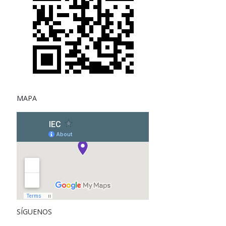
MAPA
SÍGUENOS