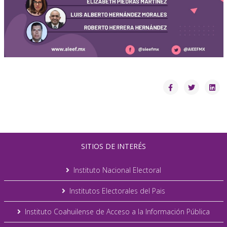
SITIOS DE INTERÉS
Instituto Nacional Electoral
Institutos Electorales del Pais
Instituto Coahuilense de Acceso a la Información Pública