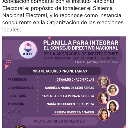
Asociación comparte con el Instituto Nacional
Electoral el propósito de fortalecer el Sistema
Nacional Electoral, y lo reconoce como instancia
concurrente en la Organización de las elecciones
locales.