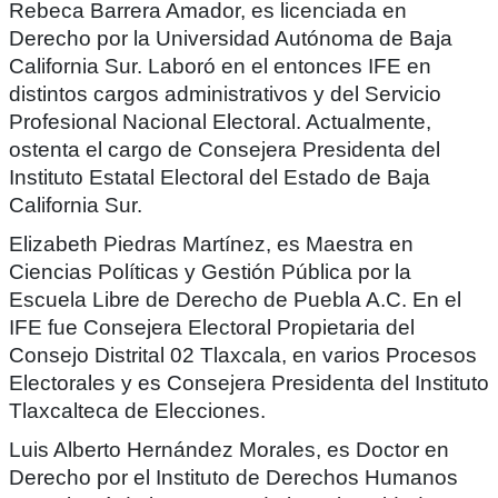
Rebeca Barrera Amador, es licenciada en
Derecho por la Universidad Autónoma de Baja
California Sur. Laboró en el entonces IFE en
distintos cargos administrativos y del Servicio
Profesional Nacional Electoral. Actualmente,
ostenta el cargo de Consejera Presidenta del
Instituto Estatal Electoral del Estado de Baja
California Sur.
Elizabeth Piedras Martínez, es Maestra en
Ciencias Políticas y Gestión Pública por la
Escuela Libre de Derecho de Puebla A.C. En el
IFE fue Consejera Electoral Propietaria del
Consejo Distrital 02 Tlaxcala, en varios Procesos
Electorales y es Consejera Presidenta del Instituto
Tlaxcalteca de Elecciones.
Luis Alberto Hernández Morales, es Doctor en
Derecho por el Instituto de Derechos Humanos