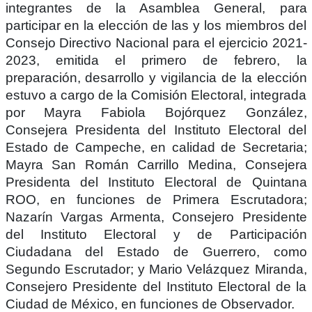
integrantes de la Asamblea General, para
participar en la elección de las y los miembros del
Consejo Directivo Nacional para el ejercicio 2021-
2023, emitida el primero de febrero, la
preparación, desarrollo y vigilancia de la elección
estuvo a cargo de la Comisión Electoral, integrada
por Mayra Fabiola Bojórquez González,
Consejera Presidenta del Instituto Electoral del
Estado de Campeche, en calidad de Secretaria;
Mayra San Román Carrillo Medina, Consejera
Presidenta del Instituto Electoral de Quintana
ROO, en funciones de Primera Escrutadora;
Nazarín Vargas Armenta, Consejero Presidente
del Instituto Electoral y de Participación
Ciudadana del Estado de Guerrero, como
Segundo Escrutador; y Mario Velázquez Miranda,
Consejero Presidente del Instituto Electoral de la
Ciudad de México, en funciones de Observador.