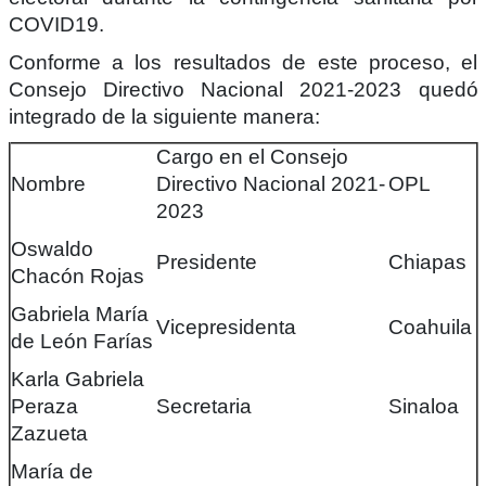
COVID19.
Conforme a los resultados de este proceso, el
Consejo Directivo Nacional 2021-2023 quedó
integrado de la siguiente manera:
Cargo en el Consejo
Nombre
Directivo Nacional 2021-
OPL
2023
Oswaldo
Presidente
Chiapas
Chacón Rojas
Gabriela María
Vicepresidenta
Coahuila
de León Farías
Karla Gabriela
Peraza
Secretaria
Sinaloa
Zazueta
María de