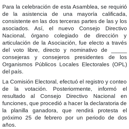
Para la celebración de esta Asamblea, se requirió
de la asistencia de una mayoría calificada,
consistente en las dos terceras partes de las y los
asociados. Así, el nuevo Consejo Directivo
Nacional, órgano colegiado de dirección y
articulación de la Asociación, fue electo a través
del voto libre, directo y nominativo de _____
consejeras y consejeros presidentes de los
Organismos Públicos Locales Electorales (OPL)
del país.
La Comisión Electoral, efectuó el registro y conteo
de la votación. Posteriormente, informó el
resultado al Consejo Directivo Nacional en
funciones, que procedió a hacer la declaratoria de
la planilla ganadora, que rendirá protesta el
próximo 25 de febrero por un periodo de dos
años.