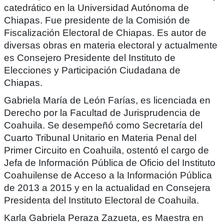
catedrático en la Universidad Autónoma de
Chiapas. Fue presidente de la Comisión de
Fiscalización Electoral de Chiapas. Es autor de
diversas obras en materia electoral y actualmente
es Consejero Presidente del Instituto de
Elecciones y Participación Ciudadana de
Chiapas.
Gabriela María de León Farías, es licenciada en
Derecho por la Facultad de Jurisprudencia de
Coahuila. Se desempeñó como Secretaría del
Cuarto Tribunal Unitario en Materia Penal del
Primer Circuito en Coahuila, ostentó el cargo de
Jefa de Información Pública de Oficio del Instituto
Coahuilense de Acceso a la Información Pública
de 2013 a 2015 y en la actualidad en Consejera
Presidenta del Instituto Electoral de Coahuila.
Karla Gabriela Peraza Zazueta, es Maestra en