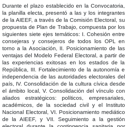
Durante el plazo establecido en la Convocatoria,
la planilla electa, presentó a las y los integrantes
de la AIEEF, a través de la Comisión Electoral, su
propuesta de Plan de Trabajo, compuesta por los
siguientes siete ejes temáticos: I. Cohesión entre
consejeras y consejeros de todos los OPL en
torno a la Asociación, II. Posicionamiento de las
ventajas del Modelo Federal Electoral, a partir de
las experiencias exitosas en los estados de la
República, III. Fortalecimiento de la autonomía e
independencia de las autoridades electorales del
país, IV. Consolidación de la cultura cívica desde
el ámbito local, V. Consolidación del vínculo con
aliados estratégicos: políticos, empresariales,
académicos, de la sociedad civil y el Instituto
Nacional Electoral, VI. Posicionamiento mediático
de la AIEEF, y VII. Seguimiento a la gestión
electoral durante la contingencia sanitaria por