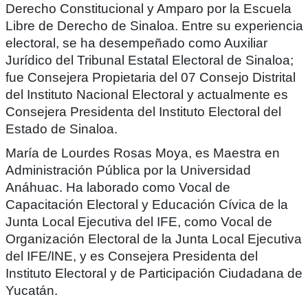
Derecho Constitucional y Amparo por la Escuela
Libre de Derecho de Sinaloa. Entre su experiencia
electoral, se ha desempeñado como Auxiliar
Jurídico del Tribunal Estatal Electoral de Sinaloa;
fue Consejera Propietaria del 07 Consejo Distrital
del Instituto Nacional Electoral y actualmente es
Consejera Presidenta del Instituto Electoral del
Estado de Sinaloa.
María de Lourdes Rosas Moya, es Maestra en
Administración Pública por la Universidad
Anáhuac. Ha laborado como Vocal de
Capacitación Electoral y Educación Cívica de la
Junta Local Ejecutiva del IFE, como Vocal de
Organización Electoral de la Junta Local Ejecutiva
del IFE/INE, y es Consejera Presidenta del
Instituto Electoral y de Participación Ciudadana de
Yucatán.