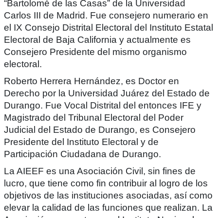
“Bartolomé de las Casas” de la Universidad
Carlos III de Madrid. Fue consejero numerario en
el IX Consejo Distrital Electoral del Instituto Estatal
Electoral de Baja California y actualmente es
Consejero Presidente del mismo organismo
electoral.
Roberto Herrera Hernández, es Doctor en
Derecho por la Universidad Juárez del Estado de
Durango. Fue Vocal Distrital del entonces IFE y
Magistrado del Tribunal Electoral del Poder
Judicial del Estado de Durango, es Consejero
Presidente del Instituto Electoral y de
Participación Ciudadana de Durango.
La AIEEF es una Asociación Civil, sin fines de
lucro, que tiene como fin contribuir al logro de los
objetivos de las instituciones asociadas, así como
elevar la calidad de las funciones que realizan. La