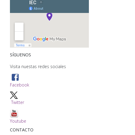
SÍGUENOS
Visita nuestas redes sociales
Facebook
Twitter
Youtube
CONTACTO