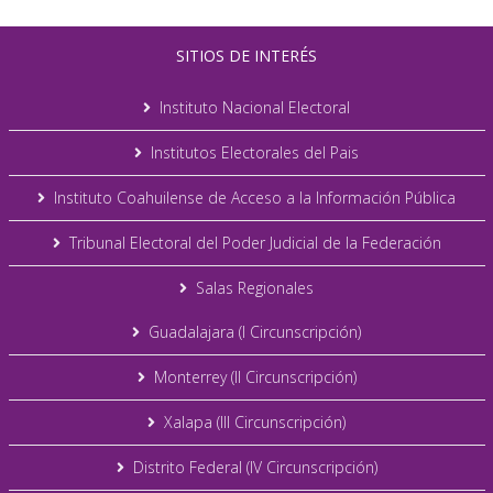
SITIOS DE INTERÉS
Instituto Nacional Electoral
Institutos Electorales del Pais
Instituto Coahuilense de Acceso a la Información Pública
Tribunal Electoral del Poder Judicial de la Federación
Salas Regionales
Guadalajara (I Circunscripción)
Monterrey (II Circunscripción)
Xalapa (III Circunscripción)
Distrito Federal (IV Circunscripción)