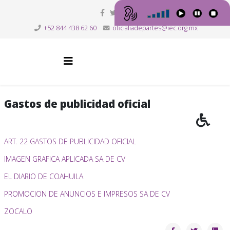
+52 844 438 62 60
oficialiadepartes@iec.org.mx
Gastos de publicidad oficial
ART. 22 GASTOS DE PUBLICIDAD OFICIAL
IMAGEN GRAFICA APLICADA SA DE CV
EL DIARIO DE COAHUILA
PROMOCION DE ANUNCIOS E IMPRESOS SA DE CV
ZOCALO