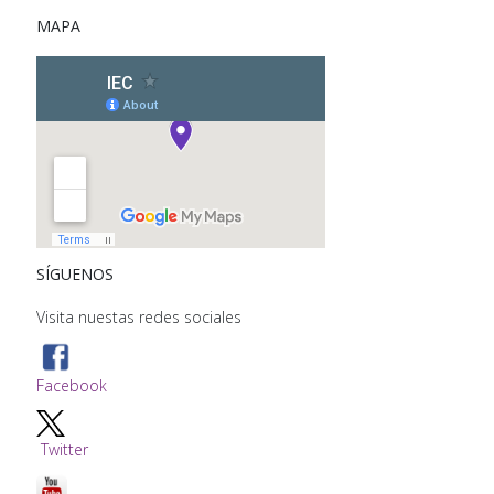
MAPA
SÍGUENOS
Visita nuestas redes sociales
Facebook
Twitter