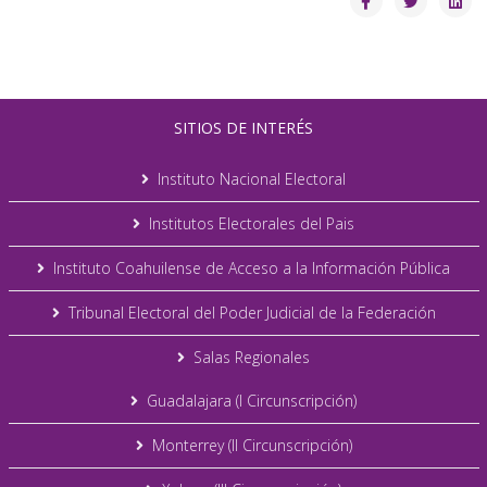
SITIOS DE INTERÉS
Instituto Nacional Electoral
Institutos Electorales del Pais
Instituto Coahuilense de Acceso a la Información Pública
Tribunal Electoral del Poder Judicial de la Federación
Salas Regionales
Guadalajara (I Circunscripción)
Monterrey (II Circunscripción)