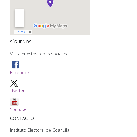
SÍGUENOS
Visita nuestas redes sociales
Facebook
Twitter
Youtube
CONTACTO
Instituto Electoral de Coahuila