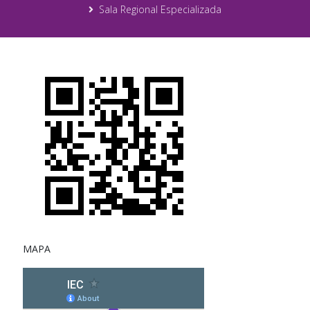
Sala Regional Especializada
MAPA