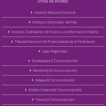
SITIOS DE INTERÉS
Instituto Nacional Electoral
Institutos Electorales del Pais
Instituto Coahuilense de Acceso a la Información Pública
Tribunal Electoral del Poder Judicial de la Federación
Salas Regionales
Guadalajara (I Circunscripción)
Monterrey (II Circunscripción)
Xalapa (III Circunscripción)
Distrito Federal (IV Circunscripción)
Toluca (V Circunscripción)