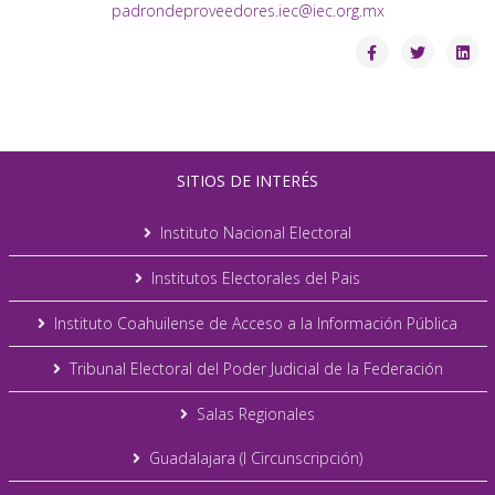
padrondeproveedores.iec@iec.org.mx
SITIOS DE INTERÉS
Instituto Nacional Electoral
Institutos Electorales del Pais
Instituto Coahuilense de Acceso a la Información Pública
Tribunal Electoral del Poder Judicial de la Federación
Salas Regionales
Guadalajara (I Circunscripción)