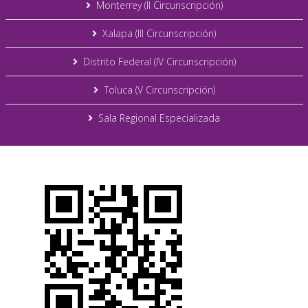
Monterrey (II Circunscripción)
Xalapa (III Circunscripción)
Distrito Federal (IV Circunscripción)
Toluca (V Circunscripción)
Sala Regional Especializada