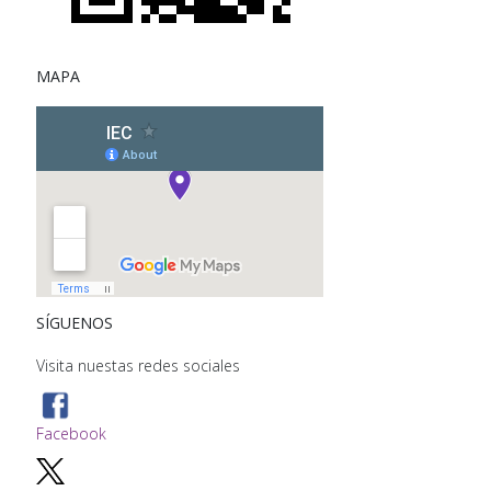
MAPA
SÍGUENOS
Visita nuestas redes sociales
Facebook