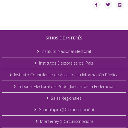
SITIOS DE INTERÉS
Instituto Nacional Electoral
Institutos Electorales del Pais
Instituto Coahuilense de Acceso a la Información Pública
Tribunal Electoral del Poder Judicial de la Federación
Salas Regionales
Guadalajara (I Circunscripción)
Monterrey (II Circunscripción)