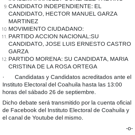
CANDIDATO INDEPENDIENTE:
EL
CANDIDATO, HECTOR MANUEL GARZA
MARTINEZ
MOVIMIENTO CIUDADANO:
PARTIDO ACCION NACIONAL:
SU
CANDIDATO, JOSE LUIS ERNESTO CASTRO
GARZA
PARTIDO MORENA:
SU CANDIDATA, MARIA
CRISTINA DE LA ROSA ORTEGA
· Candidatas y Candidatos acreditados ante el
Instituto Electoral del Coahuila hasta las 13
:
00
horas del sábado 26 de septiembre.
Dicho debate será transmitido por la cuenta oficial
de Facebook del Instituto Electoral de Coahuila y
el canal de Youtube del mismo.
-o-