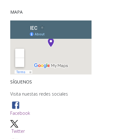
MAPA
SÍGUENOS
Visita nuestas redes sociales
Facebook
Twitter