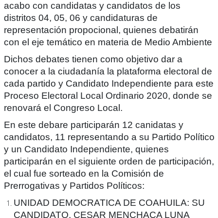
acabo con candidatas y candidatos de los
distritos 04, 05, 06 y candidaturas de
representación propocional, quienes debatirán
con el eje temático en materia de Medio Ambiente
Dichos debates tienen como objetivo dar a
conocer a la ciudadanía la plataforma electoral de
cada partido y Candidato Independiente para este
Proceso Electoral Local Ordinario 2020, donde se
renovará el Congreso Local.
En este debare participarán 12 canidatas y
candidatos, 11 representando a su Partido Político
y un Candidato Independiente, quienes
participarán en el siguiente orden de participación,
el cual fue sorteado en la Comisión de
Prerrogativas y Partidos Políticos:
UNIDAD DEMOCRATICA DE COAHUILA:
SU
CANDIDATO, CESAR MENCHACA LUNA