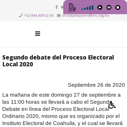
+52 844 438 62 60
oficialiadepartes@iec.org.mx
Segundo debate del Proceso Electoral
Local 2020
Septiembre 26 de 2020
La mañana de este domingo 27 de septiembre a
las 11:00 horas se llevará a cabo el Segundo
Debate en línea del Proceso Electoral Local
Ordinario 2020, mismo que es organizado por el
Instituto Electoral de Coahuila, y el cual se llevará