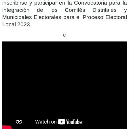
inscribirse y participar en la Convocatoria para la
integración de los Comités Distritales y
Municipales Electorales para el Proceso Electoral
Local 2023.
-o-