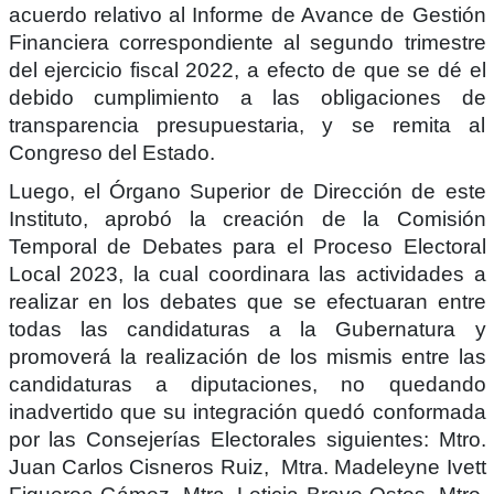
acuerdo relativo al Informe de Avance de Gestión
Financiera correspondiente al segundo trimestre
del ejercicio fiscal 2022, a efecto de que se dé el
debido cumplimiento a las obligaciones de
transparencia presupuestaria, y se remita al
Congreso del Estado.
Luego, el Órgano Superior de Dirección de este
Instituto, aprobó la creación de la Comisión
Temporal de Debates para el Proceso Electoral
Local 2023, la cual coordinara las actividades a
realizar en los debates que se efectuaran entre
todas las candidaturas a la Gubernatura y
promoverá la realización de los mismis entre las
candidaturas a diputaciones, no quedando
inadvertido que su integración quedó conformada
por las Consejerías Electorales siguientes: Mtro.
Juan Carlos Cisneros Ruiz, Mtra. Madeleyne Ivett