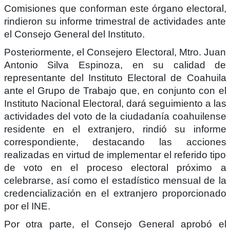
Comisiones que conforman este órgano electoral,
rindieron su informe trimestral de actividades ante
el Consejo General del Instituto.
Posteriormente, el Consejero Electoral, Mtro. Juan
Antonio Silva Espinoza, en su calidad de
representante del Instituto Electoral de Coahuila
ante el Grupo de Trabajo que, en conjunto con el
Instituto Nacional Electoral, dará seguimiento a las
actividades del voto de la ciudadanía coahuilense
residente en el extranjero, rindió su informe
correspondiente, destacando las acciones
realizadas en virtud de implementar el referido tipo
de voto en el proceso electoral próximo a
celebrarse, así como el estadístico mensual de la
credencialización en el extranjero proporcionado
por el INE.
Por otra parte, el Consejo General aprobó el