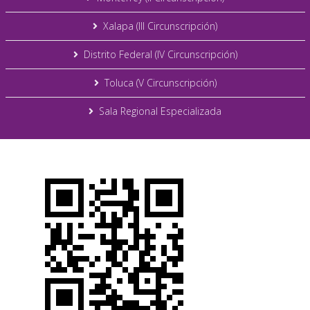
Xalapa (III Circunscripción)
Distrito Federal (IV Circunscripción)
Toluca (V Circunscripción)
Sala Regional Especializada