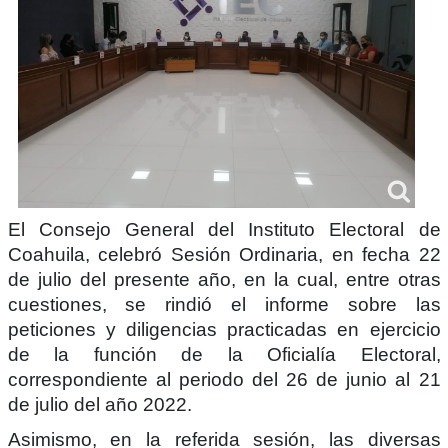
El Consejo General del Instituto Electoral de
Coahuila, celebró Sesión Ordinaria, en fecha 22
de julio del presente año, en la cual, entre otras
cuestiones, se rindió el informe sobre las
peticiones y diligencias practicadas en ejercicio
de la función de la Oficialía Electoral,
correspondiente al periodo del 26 de junio al 21
de julio del año 2022.
Asimismo, en la referida sesión, las diversas