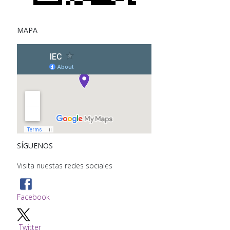
MAPA
SÍGUENOS
Visita nuestas redes sociales
Facebook
Twitter