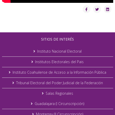
SITIOS DE INTERÉS
Instituto Nacional Electoral
Institutos Electorales del Pais
Instituto Coahuilense de Acceso a la Información Pública
Tribunal Electoral del Poder Judicial de la Federación
Salas Regionales
Guadalajara (I Circunscripción)
Monterrey (II Circunscripción)