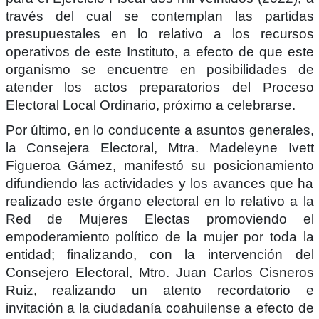
través del cual se contemplan las partidas
presupuestales en lo relativo a los recursos
operativos de este Instituto, a efecto de que este
organismo se encuentre en posibilidades de
atender los actos preparatorios del Proceso
Electoral Local Ordinario, próximo a celebrarse.
Por último, en lo conducente a asuntos generales,
la Consejera Electoral, Mtra. Madeleyne Ivett
Figueroa Gámez, manifestó su posicionamiento
difundiendo las actividades y los avances que ha
realizado este órgano electoral en lo relativo a la
Red de Mujeres Electas promoviendo el
empoderamiento político de la mujer por toda la
entidad; finalizando, con la intervención del
Consejero Electoral, Mtro. Juan Carlos Cisneros
Ruiz, realizando un atento recordatorio e
invitación a la ciudadanía coahuilense a efecto de