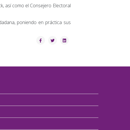
k, así como el Consejero Electoral
udadana, poniendo en práctica sus