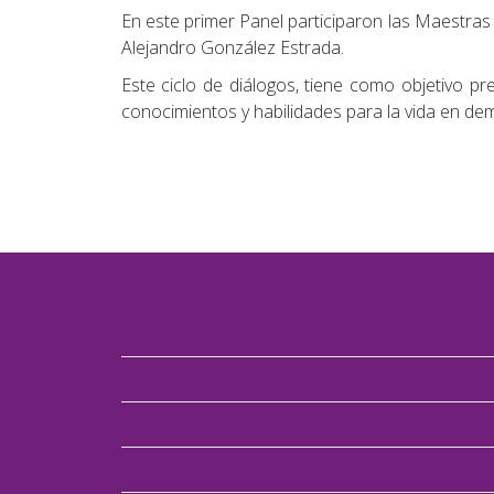
En este primer Panel participaron las Maestras
Alejandro González Estrada.
Este ciclo de diálogos, tiene como objetivo p
conocimientos y habilidades para la vida en de