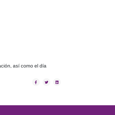
ación, así como el día