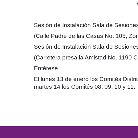
Sesión de Instalación Sala de Sesiones 
(Calle Padre de las Casas No. 105, Zo
Sesión de Instalación Sala de Sesiones 
(Carretera presa la Amistad No. 1190 Co
Entérese
El lunes 13 de enero los Comités Distri
martes 14 los Comités 08, 09, 10 y 11.