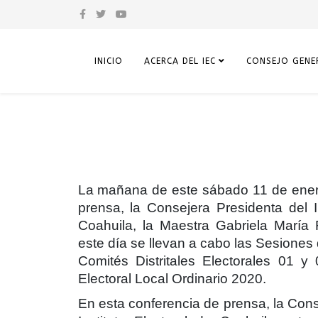
INICIO
ACERCA DEL IEC
CONSEJO GENE
La mañana de este sábado 11 de ener
prensa, la Consejera Presidenta del In
Coahuila, la Maestra Gabriela María 
este día se llevan a cabo las Sesiones 
Comités Distritales Electorales 01 y
Electoral Local Ordinario 2020.
En esta conferencia de prensa, la Cons