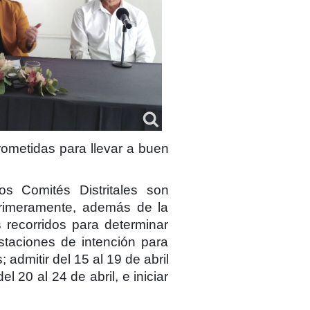
ometidas para llevar a buen
s Comités Distritales son
 primeramente, además de la
 recorridos para determinar
estaciones de intención para
admitir del 15 al 19 de abril
l 20 al 24 de abril, e iniciar