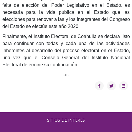
falta de elección del Poder Legislativo en el Estado, es
necesaria para la vida pública en el Estado que las
elecciones para renovar a las y los integrantes del Congreso
del Estado se efectúe este año 2020.
Finalmente, el Instituto Electoral de Coahuila se declara listo
para continuar con todas y cada una de las actividades
inherentes al desarrollo del proceso electoral en el Estado,
una vez que el Consejo General del Instituto Nacional
Electoral determine su continuación.
-o-
SITIOS DE INTERÉS