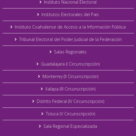
Instituto Nacional Electoral
Institutos Electorales del Pais
Instituto Coahuilense de Acceso a la Información Pública
Tribunal Electoral del Poder Judicial de la Federación
Salas Regionales
Guadalajara (I Circunscripción)
Monterrey (II Circunscripción)
Xalapa (III Circunscripción)
Distrito Federal (IV Circunscripción)
Toluca (V Circunscripción)
Sala Regional Especializada