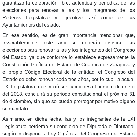
garantizar la celebración libre, auténtica y periódica de las
elecciones para renovar a las y los integrantes de los
Poderes Legislativo y Ejecutivo, así como de los
Ayuntamientos del estado.
En ese sentido, es de gran importancia mencionar que,
invariablemente, este año se deberán celebrar las
elecciones para renovar a las y los integrantes del Congreso
del Estado, ya que conforme lo establece expresamente la
Constitución Política del Estado de Coahuila de Zaragoza y
el propio Código Electoral de la entidad, el Congreso del
Estado se debe renovar cada tres años, por lo cual la actual
LXI Legislatura, que inició sus funciones el primero de enero
del 2018, concluirá su periodo constitucional el próximo 31
de diciembre, sin que se pueda prorrogar por motivo alguno
su mandato.
Asimismo, en dicha fecha, las y los integrantes de la LXI
Legislatura perderán su condición de Diputada o Diputado,
según lo dispone la Ley Orgánica del Congreso del Estado