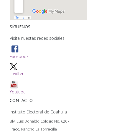
SÍGUENOS
Visita nuestas redes sociales
Facebook
Twitter
Youtube
CONTACTO
Instituto Electoral de Coahuila
Blv. Luis Donaldo Colosio No. 6207
Fracc. Rancho La Torrecilla