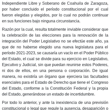
Independiente Libre y Soberano de Coahuila de Zaragoza,
por haber concluido el período constitucional por el cual
fueron elegidas y elegidos, por lo cual no podrán continuar
en sus funciones bajo ninguna circunstancia.
Razón por la cual, resulta totalmente inviable considerar que
la celebración de las elecciones para la renovación de la
integración del Poder Legislativo no se efectúe este año, ya
que de no haberse elegido una nueva legislatura para el
período 2021-2023, se causaría un vacío en el Poder Público
del Estado, el cual se divide para su ejercicio en Legislativo,
Ejecutivo y Judicial, sin que puedan reunirse estos Poderes,
ni dos de ellos, en una persona o corporación. De igual
manera, no existiría un órgano que ejerciera las facultades
esenciales para el Estado de Derecho que tiene el Congreso
del Estado, conforme a la Constitución Federal y la propia
del Estado, generándose un estado de incertidumbre.
Por todo lo anterior, y ante la inexistencia de una previsión
constitucional o legal que regule la ausencia, desaparición o