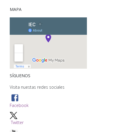
MAPA
SÍGUENOS
Visita nuestas redes sociales
Facebook
Twitter