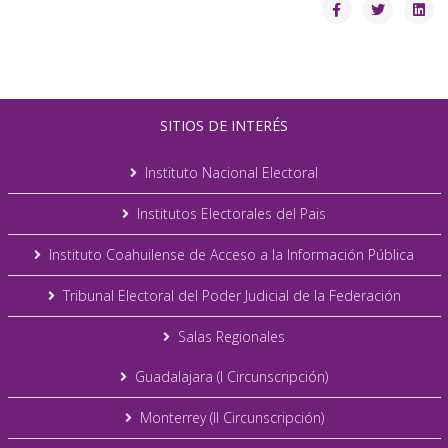
SITIOS DE INTERÉS
Instituto Nacional Electoral
Institutos Electorales del Pais
Instituto Coahuilense de Acceso a la Información Pública
Tribunal Electoral del Poder Judicial de la Federación
Salas Regionales
Guadalajara (I Circunscripción)
Monterrey (II Circunscripción)