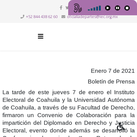
+52 844 438 62 60
oficialiadepartes@iec.org.mx
Enero 7 de 2021
Boletín de Prensa
La tarde de este jueves 7 de enero el Instituto
Electoral de Coahuila y la Universidad Autónoma
de Coahuila, a través de su Facultad de Derecho,
firmaron un Convenio de Colaboración para la
impartición del Diplomado en Derecho y Justicia
Electoral, evento donde además se desarrolló la