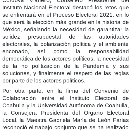
Córdova Vianello, Consejero Presidente del
Instituto Nacional Electoral destacó los retos que
se enfrentará en el Proceso Electoral 2021, en lo
que será la elección más grande en la historia de
México, señalando la necesidad de garantizar la
solidez presupuestal de las autoridades
electorales, la polarización política y el ambiente
enconado, así como la responsabilidad
democrática de los actores políticos, la necesidad
de la no politización de la Pandemia y sus
soluciones, y finalmente el respeto de las reglas
por parte de los actores políticos.
Por otra parte, en la firma del Convenio de
Colaboración entre el Instituto Electoral de
Coahuila y la Universidad Autónoma de Coahuila,
la Consejera Presidenta del Órgano Electoral
Local, la Maestra Gabriela María de León Farías
reconoció el trabajo conjunto que se ha realizado