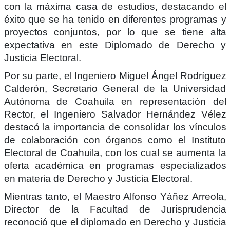
con la máxima casa de estudios, destacando el
éxito que se ha tenido en diferentes programas y
proyectos conjuntos, por lo que se tiene alta
expectativa en este Diplomado de Derecho y
Justicia Electoral.
Por su parte, el Ingeniero Miguel Ángel Rodríguez
Calderón, Secretario General de la Universidad
Autónoma de Coahuila en representación del
Rector, el Ingeniero Salvador Hernández Vélez
destacó la importancia de consolidar los vínculos
de colaboración con órganos como el Instituto
Electoral de Coahuila, con los cual se aumenta la
oferta académica en programas especializados
en materia de Derecho y Justicia Electoral.
Mientras tanto, el Maestro Alfonso Yáñez Arreola,
Director de la Facultad de Jurisprudencia
reconoció que el diplomado en Derecho y Justicia