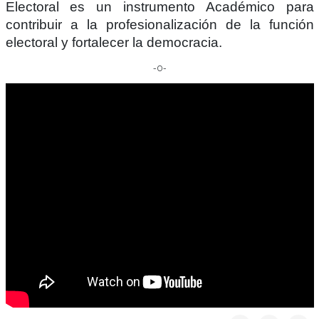
Electoral es un instrumento Académico para
contribuir a la profesionalización de la función
electoral y fortalecer la democracia.
-o-