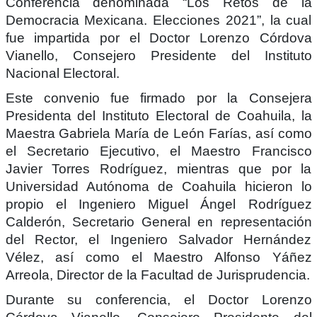
Conferencia denominada “Los Retos de la
Democracia Mexicana. Elecciones 2021”, la cual
fue impartida por el Doctor Lorenzo Córdova
Vianello, Consejero Presidente del Instituto
Nacional Electoral.
Este convenio fue firmado por la Consejera
Presidenta del Instituto Electoral de Coahuila, la
Maestra Gabriela María de León Farías, así como
el Secretario Ejecutivo, el Maestro Francisco
Javier Torres Rodríguez, mientras que por la
Universidad Autónoma de Coahuila hicieron lo
propio el Ingeniero Miguel Ángel Rodríguez
Calderón, Secretario General en representación
del Rector, el Ingeniero Salvador Hernández
Vélez, así como el Maestro Alfonso Yáñez
Arreola, Director de la Facultad de Jurisprudencia.
Durante su conferencia, el Doctor Lorenzo