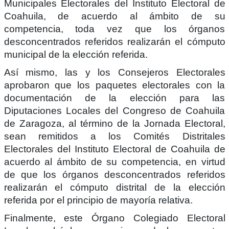
Municipales Electorales del Instituto Electoral de
Coahuila, de acuerdo al ámbito de su
competencia, toda vez que los órganos
desconcentrados referidos realizarán el cómputo
municipal de la elección referida.
Así mismo, las y los Consejeros Electorales
aprobaron que los paquetes electorales con la
documentación de la elección para las
Diputaciones Locales del Congreso de Coahuila
de Zaragoza, al término de la Jornada Electoral,
sean remitidos a los Comités Distritales
Electorales del Instituto Electoral de Coahuila de
acuerdo al ámbito de su competencia, en virtud
de que los órganos desconcentrados referidos
realizarán el cómputo distrital de la elección
referida por el principio de mayoría relativa.
Finalmente, este Órgano Colegiado Electoral