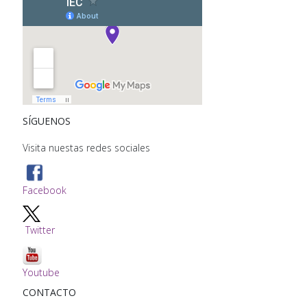
SÍGUENOS
Visita nuestas redes sociales
Facebook
Twitter
Youtube
CONTACTO