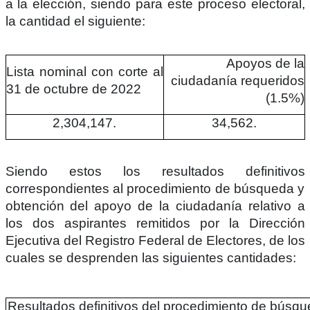
a la elección, siendo para este proceso electoral,
la cantidad el siguiente:
Apoyos de la
Lista nominal con corte al
ciudadanía requeridos
31 de octubre de 2022
(1.5%)
2,304,147.
34,562.
Siendo estos los resultados definitivos
correspondientes al procedimiento de búsqueda y
obtención del apoyo de la ciudadanía relativo a
los dos aspirantes remitidos por la Dirección
Ejecutiva del Registro Federal de Electores, de los
cuales se desprenden las siguientes cantidades:
Resultados definitivos del procedimiento de búsq