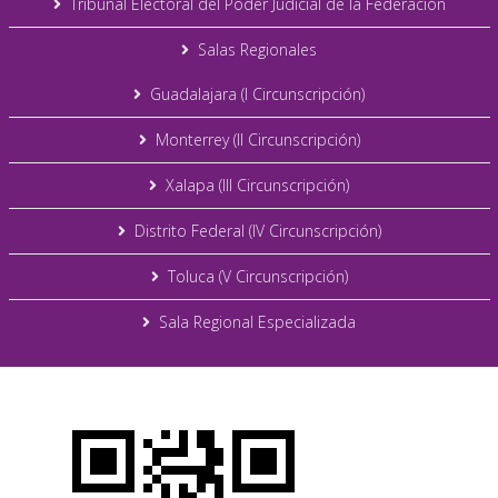
Tribunal Electoral del Poder Judicial de la Federación
Salas Regionales
Guadalajara (I Circunscripción)
Monterrey (II Circunscripción)
Xalapa (III Circunscripción)
Distrito Federal (IV Circunscripción)
Toluca (V Circunscripción)
Sala Regional Especializada