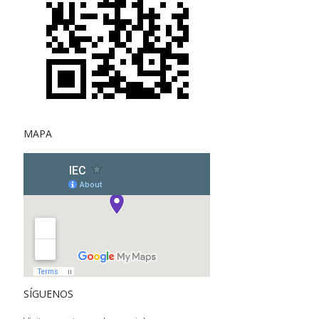
MAPA
SÍGUENOS