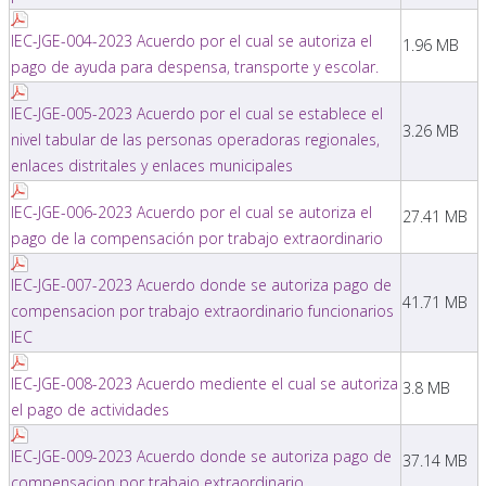
IEC-JGE-004-2023 Acuerdo por el cual se autoriza el
1.96 MB
pago de ayuda para despensa, transporte y escolar.
IEC-JGE-005-2023 Acuerdo por el cual se establece el
3.26 MB
nivel tabular de las personas operadoras regionales,
enlaces distritales y enlaces municipales
IEC-JGE-006-2023 Acuerdo por el cual se autoriza el
27.41 MB
pago de la compensación por trabajo extraordinario
IEC-JGE-007-2023 Acuerdo donde se autoriza pago de
41.71 MB
compensacion por trabajo extraordinario funcionarios
IEC
IEC-JGE-008-2023 Acuerdo mediente el cual se autoriza
3.8 MB
el pago de actividades
IEC-JGE-009-2023 Acuerdo donde se autoriza pago de
37.14 MB
compensacion por trabajo extraordinario