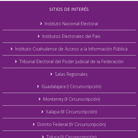
SITIOS DE INTERÉS
Instituto Nacional Electoral
Institutos Electorales del Pais
Instituto Coahuilense de Acceso a la Información Pública
Tribunal Electoral del Poder Judicial de la Federación
Salas Regionales
Guadalajara (I Circunscripción)
Monterrey (II Circunscripción)
Xalapa (III Circunscripción)
Distrito Federal (IV Circunscripción)
Toluca (V Circunscripción)