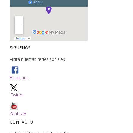
SÍGUENOS
Visita nuestas redes sociales
Facebook
Twitter
Youtube
CONTACTO