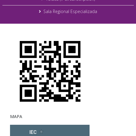
Sala Regional Especializada
MAPA