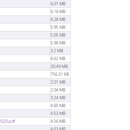
6.01 MB
6.16 MB
6.28 MB
5.95 MB
5.05 MB
5.96 MB
3.2 MB
6.62 MB
20.49 MB
756.31 KB
2.01 MB
2.04 MB
3.24 MB
4.65 MB
4.53 MB
2020.pdf
4.56 MB
4.63 MB