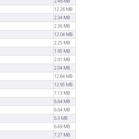
2.46 MB
12.26 MB
2.34 MB
2.36 MB
12.04 MB
2.25 MB
1.95 MB
2.01 MB
2.04 MB
12.84 MB
12.95 MB
7.13 MB
6.64 MB
6.64 MB
6.3 MB
6.69 MB
7.27 MB