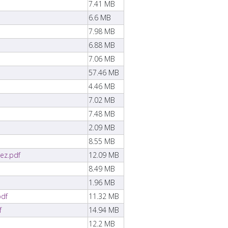
7.41 MB
6.6 MB
7.98 MB
6.88 MB
7.06 MB
57.46 MB
4.46 MB
7.02 MB
7.48 MB
2.09 MB
8.55 MB
nez.pdf
12.09 MB
8.49 MB
1.96 MB
pdf
11.32 MB
f
14.94 MB
12.2 MB