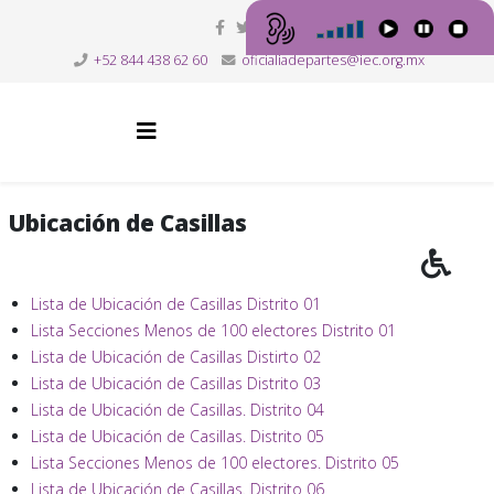
+52 844 438 62 60
oficialiadepartes@iec.org.mx
Ubicación de Casillas
Lista de Ubicación de Casillas Distrito 01
Lista Secciones Menos de 100 electores Distrito 01
Lista de Ubicación de Casillas Distirto 02
Lista de Ubicación de Casillas Distrito 03
Lista de Ubicación de Casillas. Distrito 04
Lista de Ubicación de Casillas. Distrito 05
Lista Secciones Menos de 100 electores. Distrito 05
Lista de Ubicación de Casillas. Distrito 06