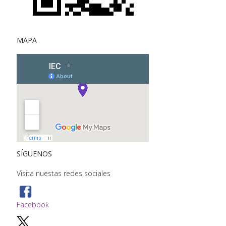
MAPA
SÍGUENOS
Visita nuestas redes sociales
Facebook