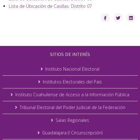
Lista de Ubicación de Casillas. Distrito 07
SITIOS DE INTERÉS
Instituto Nacional Electoral
Institutos Electorales del Pais
Instituto Coahuilense de Acceso a la Información Pública
Tribunal Electoral del Poder Judicial de la Federación
Salas Regionales
Guadalajara (I Circunscripción)