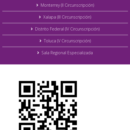
Monterrey (II Circunscripción)
Xalapa (III Circunscripción)
Distrito Federal (IV Circunscripción)
Toluca (V Circunscripción)
Sala Regional Especializada