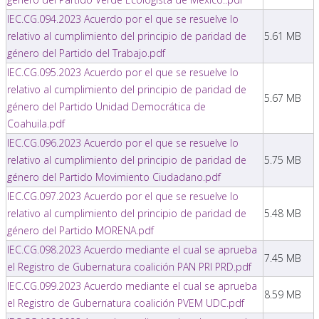
IEC.CG.094.2023 Acuerdo por el que se resuelve lo
relativo al cumplimiento del principio de paridad de
5.61 MB
género del Partido del Trabajo.pdf
IEC.CG.095.2023 Acuerdo por el que se resuelve lo
relativo al cumplimiento del principio de paridad de
5.67 MB
género del Partido Unidad Democrática de
Coahuila.pdf
IEC.CG.096.2023 Acuerdo por el que se resuelve lo
relativo al cumplimiento del principio de paridad de
5.75 MB
género del Partido Movimiento Ciudadano.pdf
IEC.CG.097.2023 Acuerdo por el que se resuelve lo
relativo al cumplimiento del principio de paridad de
5.48 MB
género del Partido MORENA.pdf
IEC.CG.098.2023 Acuerdo mediante el cual se aprueba
7.45 MB
el Registro de Gubernatura coalición PAN PRI PRD.pdf
IEC.CG.099.2023 Acuerdo mediante el cual se aprueba
8.59 MB
el Registro de Gubernatura coalición PVEM UDC.pdf