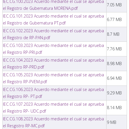
IEC.CG.100.2023 Acuerdo mediante el cual se aprueba
7.05 MB
el Registro de Gubernatura MORENA.pdf
IEC.CG.101.2023 Acuerdo mediante el cual se aprueba
6.77 MB
el Registro de Gubernatura PT.pdf
IEC.CG.102.2023 Acuerdo mediante el cual se aprueba
8.7 MB
el Registro de RP-PAN.pdf
IEC.CG.103.2023 Acuerdo mediante el cual se aprueba
7.76 MB
el Registro RP-PRI.pdf
IEC.CG.104.2023 Acuerdo mediante el cual se aprueba
8.98 MB
el Registro RP-PRD.pdf
IEC.CG.105.2023 Acuerdo mediante el cual se aprueba
6.94 MB
el Registro RP-PVEM.pdf
IEC.CG.106.2023 Acuerdo mediante el cual se aprueba
9.29 MB
el Registro RP- PT.pdf
IEC.CG.107.2023 Acuerdo mediante el cual se aprueba
8.14 MB
el Registro RP- UDC.pdf
IEC.CG.108.2023 Acuerdo mediante el cual se aprueba
9 MB
el Resgistro RP-MC.pdf