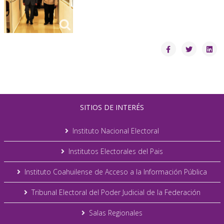
SITIOS DE INTERÉS
Instituto Nacional Electoral
Institutos Electorales del Pais
Instituto Coahuilense de Acceso a la Información Pública
Tribunal Electoral del Poder Judicial de la Federación
Salas Regionales