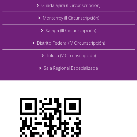
Guadalajara (I Circunscripción)
Monterrey (II Circunscripción)
Xalapa (III Circunscripción)
Distrito Federal (IV Circunscripción)
Toluca (V Circunscripción)
Sala Regional Especializada