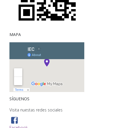
MAPA
SÍGUENOS
Visita nuestas redes sociales
Facebook