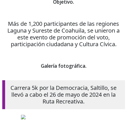
Objetivo.
Más de 1,200 participantes de las regiones
Laguna y Sureste de Coahuila, se unieron a
este evento de promoción del voto,
participación ciudadana y Cultura Cívica.
Galería fotográfica.
Carrera 5k por la Democracia, Saltillo, se
llevó a cabo el 26 de mayo de 2024 en la
Ruta Recreativa.