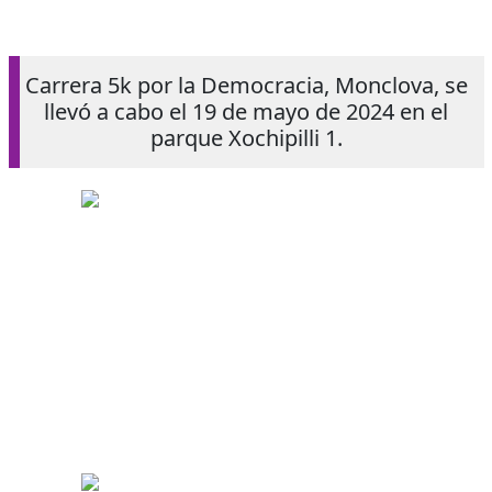
Carrera 5k por la Democracia, Monclova, se
llevó a cabo el 19 de mayo de 2024 en el
parque Xochipilli 1.