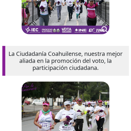
La Ciudadanía Coahuilense, nuestra mejor
aliada en la promoción del voto, la
participación ciudadana.