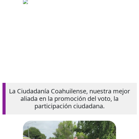
La Ciudadanía Coahuilense, nuestra mejor
aliada en la promoción del voto, la
participación ciudadana.