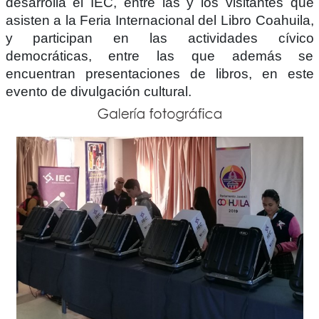
desarrolla el IEC, entre las y los visitantes que
asisten a la Feria Internacional del Libro Coahuila,
y participan en las actividades cívico
democráticas, entre las que además se
encuentran presentaciones de libros, en este
evento de divulgación cultural.