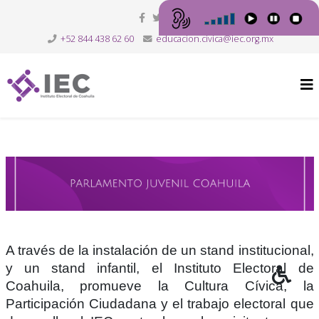
+52 844 438 62 60
educacion.civica@iec.org.mx
A través de la instalación de un stand institucional,
y un stand infantil, el Instituto Electoral de
Coahuila, promueve la Cultura Cívica, la
Participación Ciudadana y el trabajo electoral que