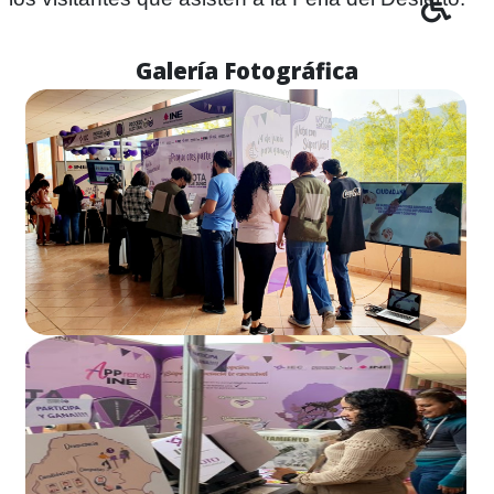
Galería Fotográfica