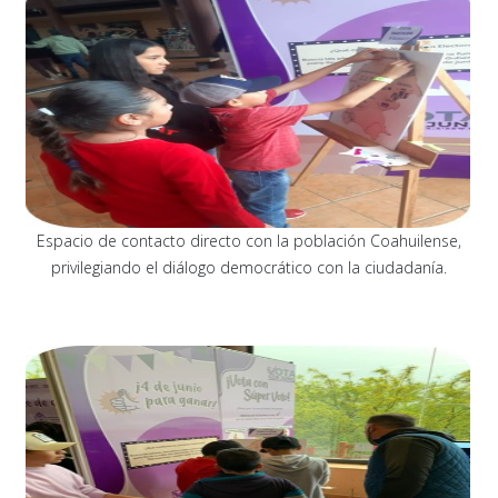
Espacio de contacto directo con la población Coahuilense,
privilegiando el diálogo democrático con la ciudadanía.