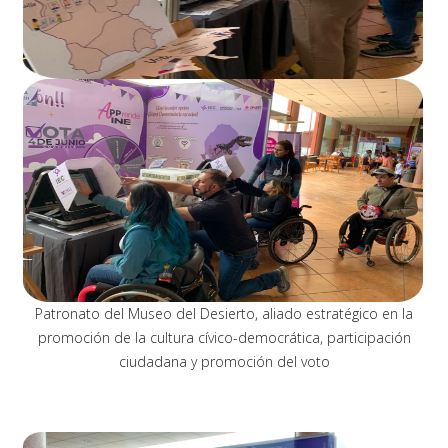
Patronato del Museo del Desierto, aliado estratégico en la
promoción de la cultura cívico-democrática, participación
ciudadana y promoción del voto