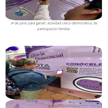
¡4 de junio para ganar!, actividad cívico-democrática, de
participación familiar.