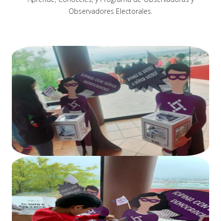
Observadores Electorales.